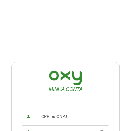
MINHA CONTA
CPF ou